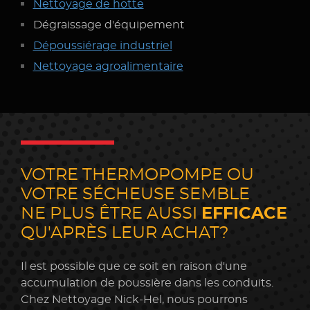
Nettoyage
de hotte
Dégraissage d'équipement
Dépoussiérage industriel
Nettoyage agroalimentaire
VOTRE THERMOPOMPE OU
VOTRE SÉCHEUSE SEMBLE
NE PLUS ÊTRE AUSSI
EFFICACE
QU'APRÈS LEUR ACHAT?
Il est possible que ce soit en raison d'une
accumulation de poussière dans les conduits.
Chez Nettoyage Nick-Hel, nous pourrons