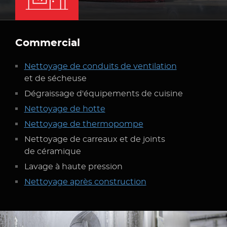
Commercial
Nettoyage
de conduits
de ventilation
et de sécheuse
Dégraissage d'équipements
de cuisine
Nettoyage
de hotte
Nettoyage
de thermopompe
Nettoyage
de carreaux
et de joints
de céramique
Lavage
à haute pression
Nettoyage après construction