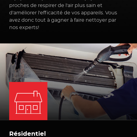
proches de respirer de l'air plus sain et
d'améliorer l'efficacité
de vos appareils.
Vous
avez donc tout à gagner à faire nettoyer par
nos experts!
Résidentiel