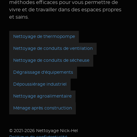
méthodes efficaces pour vous permettre de
vivre et de travailler dans des espaces propres
et sains.
Nettoyage de thermopompe
Nettoyage de conduits de ventilation
Nettoyage de conduits de sécheuse
Dégraissage d'équipements
Dépoussiérage industriel
Nettoyage agroalimentaire
Ménage après construction
© 2021-2026 Nettoyage Nick-Hel