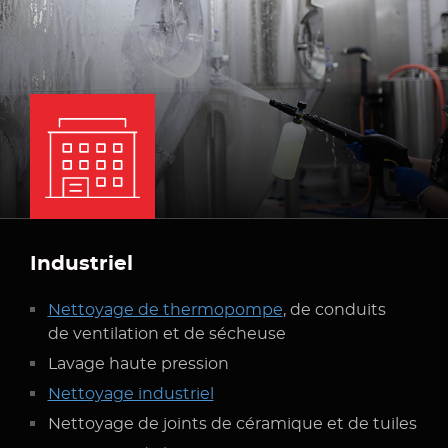
Industriel
Nettoyage de thermopompe
,
de conduits
de ventilation
et de sécheuse
Lavage haute pression
Nettoyage industriel
Nettoyage
de joints
de céramique
et de tuiles