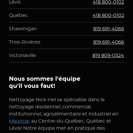
Lévis
418 800-0102
Québec
418 800-0102
Shawinigan
819 691-4066
Trois-Rivières
819 691-4066
Victoriaville
819 809-0524
Nous sommes l'équipe
qu'il vous faut!
Nettoyage Nick-Hel se spécialise dans le
nettoyage résidentiel, commercial,
institutionnel, agroalimentaire et industriel en
Mauricie
, au Centre-du-Québec, Québec et
Lévis! Notre équipe met en pratique des