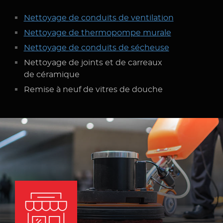
Nettoyage
de conduits
de ventilation
Nettoyage
de thermopompe
murale
Nettoyage
de conduits
de sécheuse
Nettoyage
de joints
et de carreaux
de céramique
Remise à neuf
de vitres
de douche