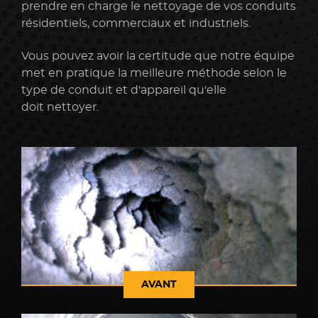
prendre en charge le nettoyage de vos conduits
résidentiels, commerciaux et industriels.
Vous pouvez avoir la certitude que notre équipe
met en pratique la meilleure méthode selon le
type de conduit et d'appareil qu'elle
doit nettoyer.
AVANT