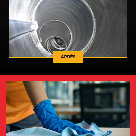
APRÈS