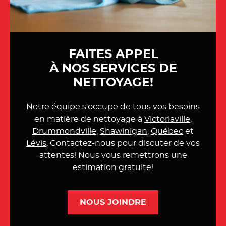
FAITES APPEL
À NOS SERVICES DE
NETTOYAGE!
Notre équipe s'occupe de tous vos besoins
en matière de nettoyage à
Victoriaville
,
Drummondville
,
Shawinigan
,
Québec
et
Lévis
.
Contactez-nous
pour discuter de vos
attentes! Nous vous remettrons une
estimation gratuite!
NOUS JOINDRE